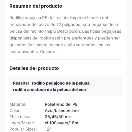
Resumen del producto
Rodillo pegajoso PE del recinto limpio del rodillo del
removedor del polvo de 12 pulgadas para pegarse de la
pelusa del recinto limpio Descripción: Las hojas pegajosas
disponibles del rodillo están pre-perforadas y pueden ser
quitadas fácilmente cuando están saturadas con los
contaminantes. Cuando ...
Detalles del producto
Resaltar:
rodillo pegajoso de la pelusa
,
rodillo amistoso de la pelusa del eco
Material:
Polietileno del PE
Color:
Azul/blanco/claro
Thickness:
35/45/50 mic
Layer/Meter:
el 100layers/18m
Popular Sizes:
12"