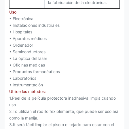
la fabricación de la electrónica.
Uso:
• Electrónica
• Instalaciones industriales
• Hospitales
• Aparatos médicos
• Ordenador
• Semiconductores
• La óptica del laser
• Oficinas médicas
• Productos farmacéuticos
• Laboratorios
• Instrumentación
Utilice los métodos:
1.Peel de la película protectora inadhesiva limpia cuando
uso
2.To utilizan el rodillo fexiblemente, que puede ser uso así
como la manija.
3.It será fácil limpiar el piso o el tejado para estar con el