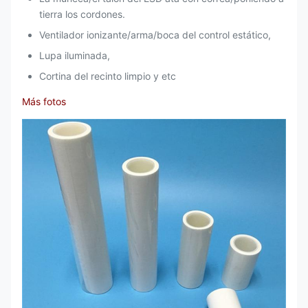
tierra los cordones.
Ventilador ionizante/arma/boca del control estático,
Lupa iluminada,
Cortina del recinto limpio y etc
Más fotos