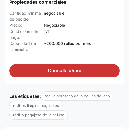
Propiedades comerciales
Cantidad mínima
negociable
de pedido:
Precio:
Negociable
Condiciones de
T/T
pago:
Capacidad de
~200.000 rollos por mes
suministro:
Consulta ahora
Las etiquetas:
rodillo amistoso de la pelusa del eco
rodillos limpios pegajosos
rodillo pegajoso de la pelusa