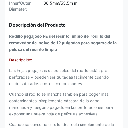
Inner/Outer
38.5mm/53.5m m
Diameter:
Descripción del Producto
Rodillo pegajoso PE del recinto limpio del rodillo del
removedor del polvo de 12 pulgadas para pegarse de la
pelusa del recinto limpio
Descripción:
Las hojas pegajosas disponibles del rodillo están pre-
perforadas y pueden ser quitadas fácilmente cuando
están saturadas con los contaminantes.
Cuando el rodillo se mancha también para coger más
contaminantes, simplemente cáscara de la capa
manchada y rasgón apagado en las perforaciones para
exponer una nueva hoja de películas adhesivas.
Cuando se consume el rollo, deslícelo simplemente de la