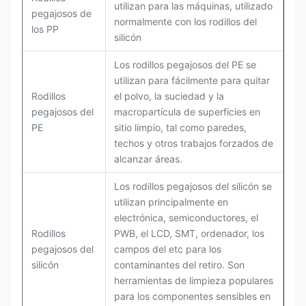
utilizan para las máquinas, utilizado
pegajosos de
normalmente con los rodillos del
los PP
silicón
Los rodillos pegajosos del PE se
utilizan para fácilmente para quitar
Rodillos
el polvo, la suciedad y la
pegajosos del
macropartícula de superficies en
PE
sitio limpio, tal como paredes,
techos y otros trabajos forzados de
alcanzar áreas.
Los rodillos pegajosos del silicón se
utilizan principalmente en
electrónica, semiconductores, el
Rodillos
PWB, el LCD, SMT, ordenador, los
pegajosos del
campos del etc para los
silicón
contaminantes del retiro. Son
herramientas de limpieza populares
para los componentes sensibles en