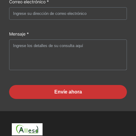
Correo electrónico *
Mensaje *
Envíe ahora