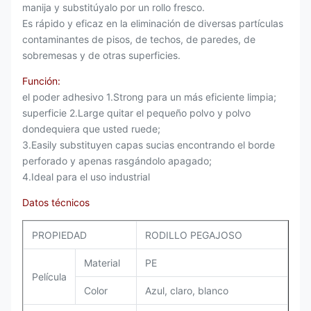
manija y substitúyalo por un rollo fresco.
Es rápido y eficaz en la eliminación de diversas partículas
contaminantes de pisos, de techos, de paredes, de
sobremesas y de otras superficies.
Función:
el poder adhesivo 1.Strong para un más eficiente limpia;
superficie 2.Large quitar el pequeño polvo y polvo
dondequiera que usted ruede;
3.Easily substituyen capas sucias encontrando el borde
perforado y apenas rasgándolo apagado;
4.Ideal para el uso industrial
Datos técnicos
PROPIEDAD
RODILLO PEGAJOSO
Material
PE
Película
Color
Azul, claro, blanco