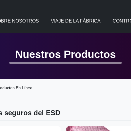
OBRE NOSOTROS
VIAJE DE LA FÁBRICA
CONTRO
Nuestros Productos
roductos En Línea
es seguros del ESD