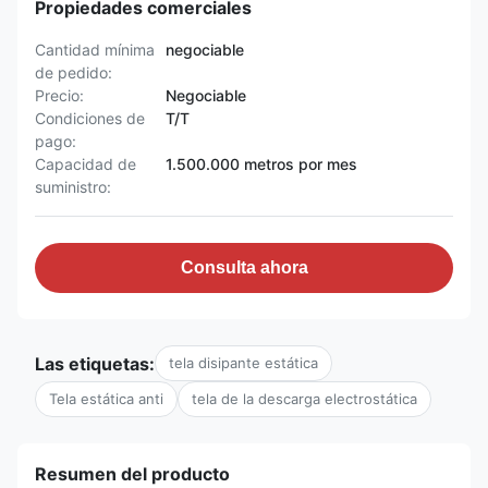
Propiedades comerciales
Cantidad mínima
negociable
de pedido:
Precio:
Negociable
Condiciones de
T/T
pago:
Capacidad de
1.500.000 metros por mes
suministro:
Consulta ahora
Las etiquetas:
tela disipante estática
Tela estática anti
tela de la descarga electrostática
Resumen del producto