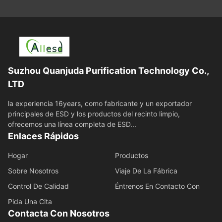
Suzhou Quanjuda Purification Technology Co.,
LTD
la experiencia 16years, como fabricante y un exportador
principales de ESD y los productos del recinto limpio,
ofrecemos una línea completa de ESD...
Enlaces Rápidos
Hogar
Productos
Sobre Nosotros
Viaje De La Fábrica
Control De Calidad
Éntrenos En Contacto Con
Pida Una Cita
Contacta Con Nosotros