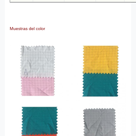
Muestras del color