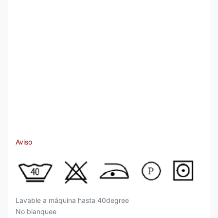
Aviso
Lavable a máquina hasta 40degree
No blanquee