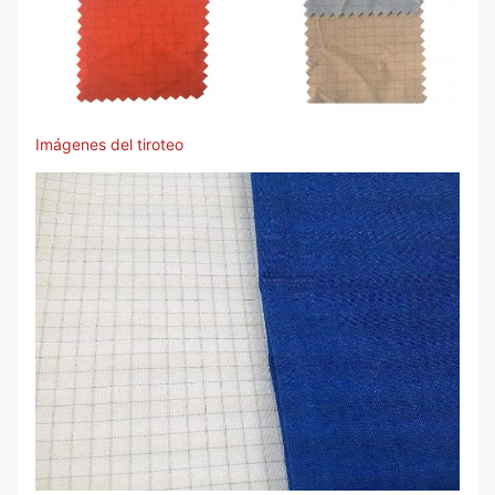
Imágenes del tiroteo