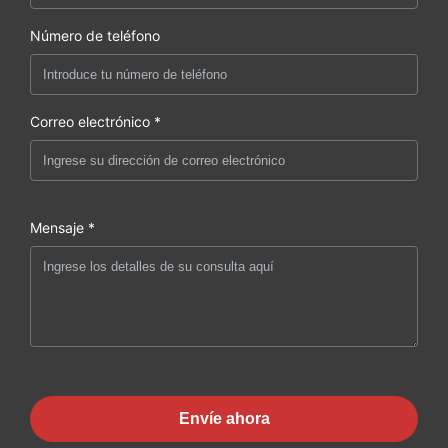
Número de teléfono
Correo electrónico *
Mensaje *
Envíe ahora