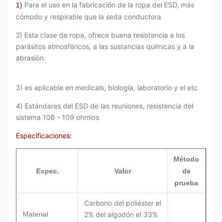
Para el uso en la fabricación de la ropa del ESD, más
1)
cómodo y respirable que la seda conductora
2) Esta clase de ropa, ofrece buena resistencia a los
parásitos atmosféricos, a las sustancias químicas y a la
abrasión.
3) es aplicable en medicals, biología, laboratorio y el etc
4) Estándares del ESD de las reuniones, resistencia del
sistema 106 - 109 ohmios
Especificaciones:
Método
Espec.
Valor
de
prueba
Carbono del poliéster el
Material
2% del algodón el 33%