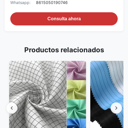
Whatsapp:
8615050190746
Consulta ahora
Productos relacionados