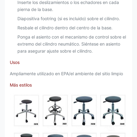
Inserte los deslizamientos o los echadores en cada
pierna de la base.
Diapositiva footring (si es incluido) sobre el cilindro.
Resbale el cilindro dentro del centro de la base.
Ponga el asiento con el mecanismo de control sobre el
extremo del cilindro neumático. Siéntese en asiento
para asegurar ajuste sobre el cilindro.
Usos
Ampliamente utilizado en EPA/el ambiente del sitio limpio
Más estilos