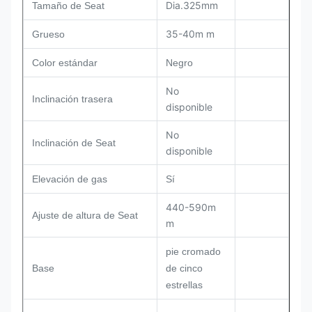
Dia.325mm
Tamaño de Seat
35-40m m
Grueso
Color estándar
Negro
No
Inclinación trasera
disponible
No
Inclinación de Seat
disponible
Elevación de gas
Sí
440-590m
Ajuste de altura de Seat
m
pie cromado
Base
de cinco
estrellas