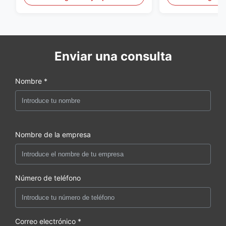
Enviar una consulta
Nombre *
Nombre de la empresa
Número de teléfono
Correo electrónico *