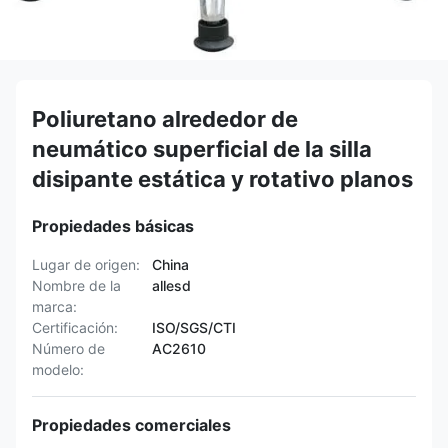
Poliuretano alrededor de
neumático superficial de la silla
disipante estática y rotativo planos
Propiedades básicas
Lugar de origen:
China
Nombre de la
allesd
marca:
Certificación:
ISO/SGS/CTI
Número de
AC2610
modelo:
Propiedades comerciales