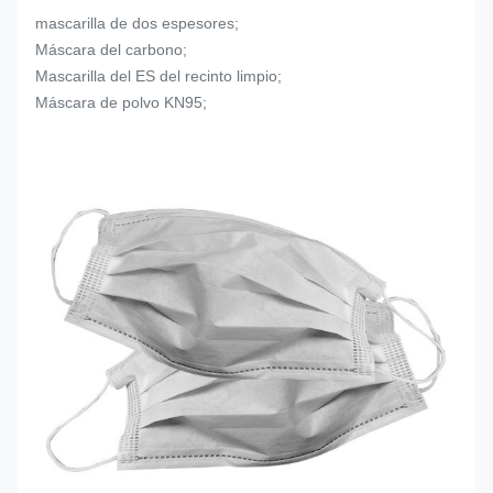
mascarilla de dos espesores;
Máscara del carbono;
Mascarilla del ES del recinto limpio;
Máscara de polvo KN95;