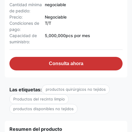
Cantidad mínima
negociable
de pedido:
Precio:
Negociable
Condiciones de
T/T
pago:
Capacidad de
5,000,000pcs por mes
suministro:
Consulta ahora
Las etiquetas:
productos quirúrgicos no tejidos
Productos del recinto limpio
productos disponibles no tejidos
Resumen del producto