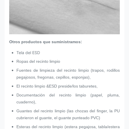
Otros productos que suministramos:
Tela del ESD
Ropas del recinto limpio
Fuentes de limpieza del recinto limpio (trapos, rodillos
pegajosos, fregonas, cepillos, esponjas),
El recinto limpio &ESD preside/los taburetes,
Documentación del recinto limpio (papel, pluma,
cuaderno),
Guantes del recinto limpio (las chozas del finger, la PU
cubrieron el guante, el guante punteado PVC)
Esteras del recinto limpio (estera pegajosa, tabla/estera