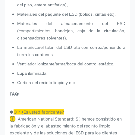
del piso, estera antifatiga),
Materiales del paquete del ESD (bolsos, cintas etc),
Materiales del almacenamiento del ESD
(compartimientos, bandejas, caja de la circulación,
dispensadores solventes),
La muñeca/el talón del ESD ata con correa/poniendo a
tierra los cordones.
Ventilador ionizante/arma/boca del control estático,
Lupa iluminada,
Cortina del recinto limpio y etc
FAQ:
●
Q1: ¿Es usted fabricante?
①
. American National Standard: Sí, hemos consistido en
la fabricación y el abastecimiento del recinto limpio
excelente y de las soluciones del ESD para los clientes