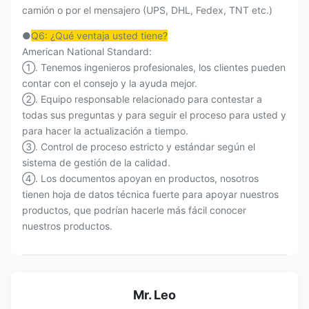
camión o por el mensajero (UPS, DHL, Fedex, TNT etc.)
●
Q6: ¿Qué ventaja usted tiene?
American National Standard:
①. Tenemos ingenieros profesionales, los clientes pueden
contar con el consejo y la ayuda mejor.
②. Equipo responsable relacionado para contestar a
todas sus preguntas y para seguir el proceso para usted y
para hacer la actualización a tiempo.
③. Control de proceso estricto y estándar según el
sistema de gestión de la calidad.
④. Los documentos apoyan en productos, nosotros
tienen hoja de datos técnica fuerte para apoyar nuestros
productos, que podrían hacerle más fácil conocer
nuestros productos.
Mr. Leo