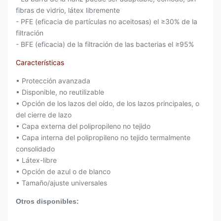
fibras de vidrio, látex libremente
- PFE (eficacia de partículas no aceitosas) el ≥30% de la
filtración
- BFE (eficacia) de la filtración de las bacterias el ≥95%
Características
• Protección avanzada
• Disponible, no reutilizable
• Opción de los lazos del oído, de los lazos principales, o
del cierre de lazo
• Capa externa del polipropileno no tejido
• Capa interna del polipropileno no tejido termalmente
consolidado
• Látex-libre
• Opción de azul o de blanco
• Tamaño/ajuste universales
Otros disponibles: