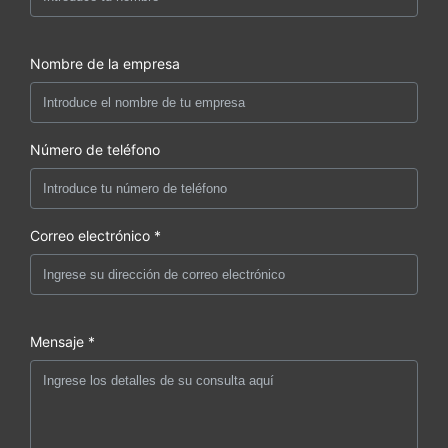
Nombre de la empresa
Número de teléfono
Correo electrónico *
Mensaje *