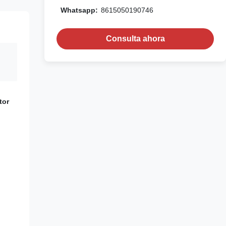
Whatsapp:
8615050190746
Consulta ahora
tor