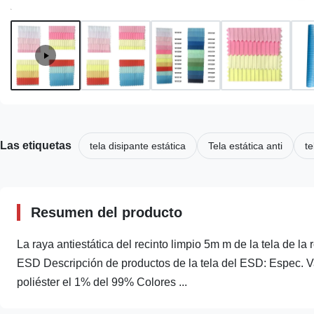
Las etiquetas
tela disipante estática
Tela estática anti
te
Resumen del producto
La raya antiestática del recinto limpio 5m m de la tela de la 
ESD Descripción de productos de la tela del ESD: Espec. Val
poliéster el 1% del 99% Colores ...