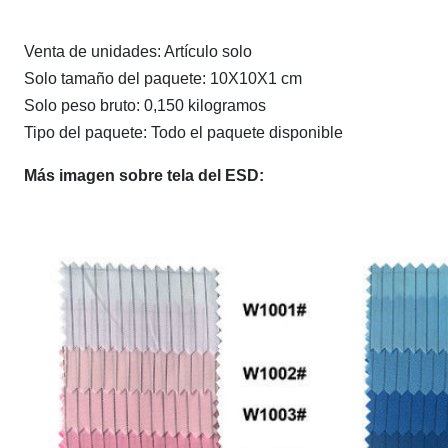
Venta de unidades: Artículo solo
Solo tamaño del paquete: 10X10X1 cm
Solo peso bruto: 0,150 kilogramos
Tipo del paquete: Todo el paquete disponible
Más imagen sobre tela del ESD: