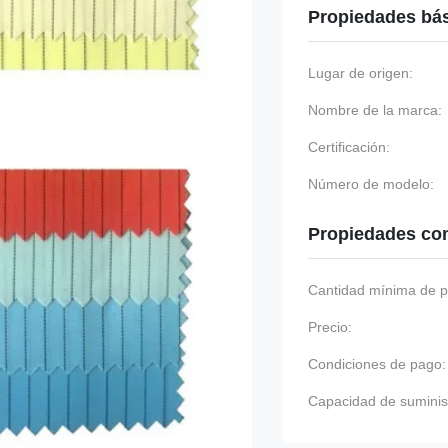
Propiedades bá
Lugar de origen:
Nombre de la marca:
Certificación:
Número de modelo:
Propiedades co
Cantidad mínima de p
Precio:
Condiciones de pago:
Capacidad de suminis