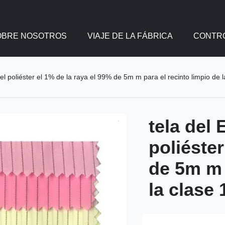
OBRE NOSOTROS
VIAJE DE LA FÁBRICA
CONTRO
el poliéster el 1% de la raya el 99% de 5m m para el recinto limpio de 
tela del
poliéster
de 5m m 
la clase