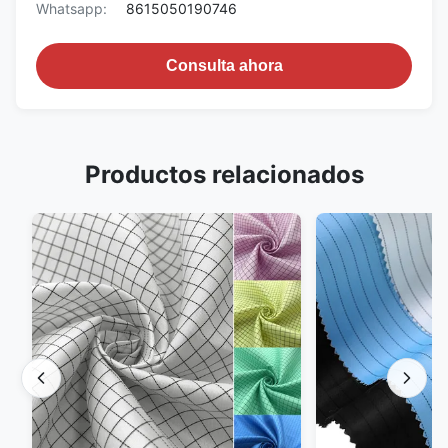
Whatsapp:
8615050190746
Consulta ahora
Productos relacionados