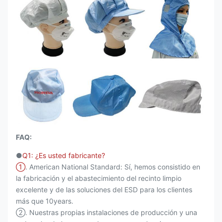
FAQ:
●
Q1: ¿Es usted fabricante?
①
. American National Standard: Sí, hemos consistido en
la fabricación y el abastecimiento del recinto limpio
excelente y de las soluciones del ESD para los clientes
más que 10years.
②. Nuestras propias instalaciones de producción y una