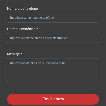
Número de teléfono
Correo electrónico *
Mensaje *
Envíe ahora