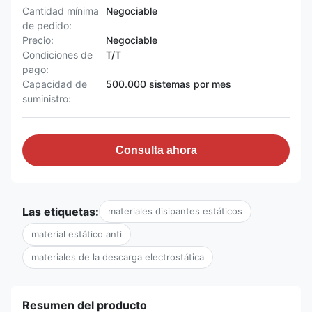
Cantidad mínima
Negociable
de pedido:
Precio:
Negociable
Condiciones de
T/T
pago:
Capacidad de
500.000 sistemas por mes
suministro:
Consulta ahora
Las etiquetas:
materiales disipantes estáticos
material estático anti
materiales de la descarga electrostática
Resumen del producto