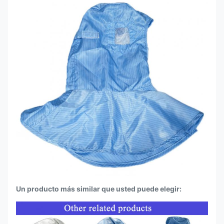
Un producto más similar que usted puede elegir: