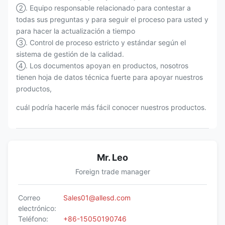
②. Equipo responsable relacionado para contestar a
todas sus preguntas y para seguir el proceso para usted y
para hacer la actualización a tiempo
③. Control de proceso estricto y estándar según el
sistema de gestión de la calidad.
④. Los documentos apoyan en productos, nosotros
tienen hoja de datos técnica fuerte para apoyar nuestros
productos,
cuál podría hacerle más fácil conocer nuestros productos.
Mr. Leo
Foreign trade manager
Correo
Sales01@allesd.com
electrónico:
Teléfono:
+86-15050190746