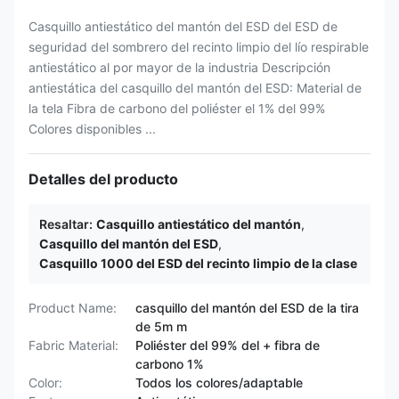
Casquillo antiestático del mantón del ESD del ESD de
seguridad del sombrero del recinto limpio del lío respirable
antiestático al por mayor de la industria Descripción
antiestática del casquillo del mantón del ESD: Material de
la tela Fibra de carbono del poliéster el 1% del 99%
Colores disponibles ...
Detalles del producto
Resaltar:
Casquillo antiestático del mantón
,
Casquillo del mantón del ESD
,
Casquillo 1000 del ESD del recinto limpio de la clase
Product Name:
casquillo del mantón del ESD de la tira
de 5m m
Fabric Material:
Poliéster del 99% del + fibra de
carbono 1%
Color:
Todos los colores/adaptable