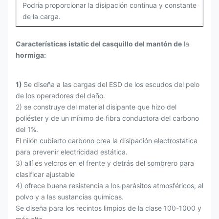
Podría proporcionar la disipación continua y constante
de la carga.
Características istatic del casquillo del mantón de
la
hormiga:
1)
Se diseña a las cargas del ESD de los escudos del pelo
de los operadores del daño.
2) se construye del material disipante que hizo del
poliéster y de un mínimo de fibra conductora del carbono
del 1%.
El nilón cubierto carbono crea la disipación electrostática
para prevenir electricidad estática.
3) allí es velcros en el frente y detrás del sombrero para
clasificar ajustable
4) ofrece buena resistencia a los parásitos atmosféricos, al
polvo y a las sustancias químicas.
Se diseña para los recintos limpios de la clase 100-1000 y