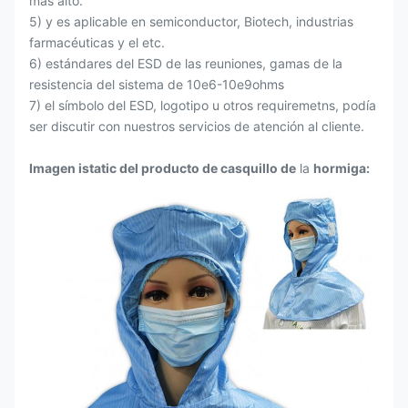
más alto.
5) y es aplicable en semiconductor, Biotech, industrias
farmacéuticas y el etc.
6) estándares del ESD de las reuniones, gamas de la
resistencia del sistema de 10e6-10e9ohms
7) el símbolo del ESD, logotipo u otros requiremetns, podía
ser discutir con nuestros servicios de atención al cliente.
Imagen istatic del producto de casquillo de
la
hormiga: