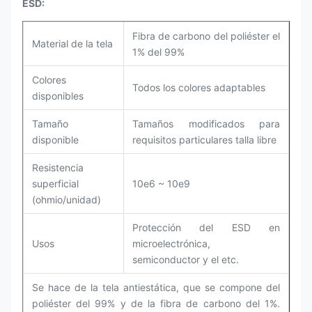
ESD:
Fibra de carbono del poliéster el
Material de la tela
1% del 99%
Colores
Todos los colores adaptables
disponibles
Tamaño
Tamaños modificados para
disponible
requisitos particulares talla libre
Resistencia
superficial
10e6 ~ 10e9
(ohmio/unidad)
Protección del ESD en
Usos
microelectrónica,
semiconductor y el etc.
Se hace de la tela antiestática, que se compone del
poliéster del 99% y de la fibra de carbono del 1%.