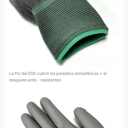
La PU del ESD cubrió los parásitos atmosféricos + el
desgaste antis - resistentes