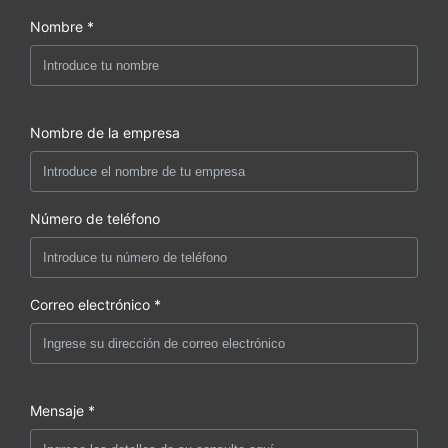
Nombre *
Nombre de la empresa
Número de teléfono
Correo electrónico *
Mensaje *