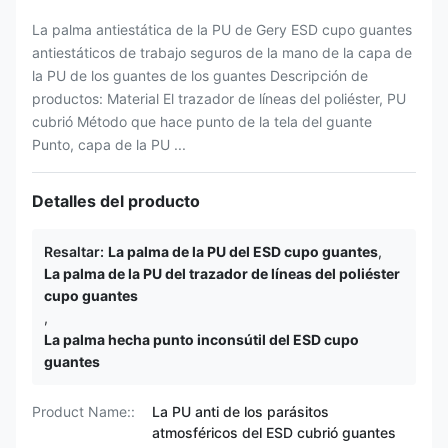
La palma antiestática de la PU de Gery ESD cupo guantes
antiestáticos de trabajo seguros de la mano de la capa de
la PU de los guantes de los guantes Descripción de
productos: Material El trazador de líneas del poliéster, PU
cubrió Método que hace punto de la tela del guante
Punto, capa de la PU ...
Detalles del producto
Resaltar:
La palma de la PU del ESD cupo guantes
,
La palma de la PU del trazador de líneas del poliéster
cupo guantes
,
La palma hecha punto inconsútil del ESD cupo
guantes
Product Name::
La PU anti de los parásitos
atmosféricos del ESD cubrió guantes