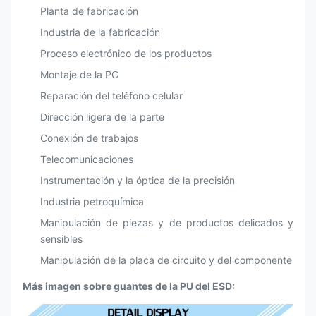
Planta de fabricación
Industria de la fabricación
Proceso electrónico de los productos
Montaje de la PC
Reparación del teléfono celular
Dirección ligera de la parte
Conexión de trabajos
Telecomunicaciones
Instrumentación y la óptica de la precisión
Industria petroquímica
Manipulación de piezas y de productos delicados y
sensibles
Manipulación de la placa de circuito y del componente
Más imagen sobre guantes de la PU del ESD: