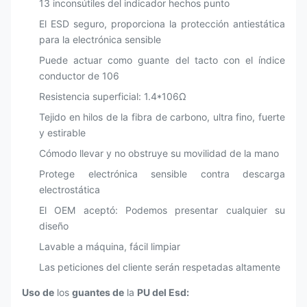
13 inconsútiles del indicador hechos punto
El ESD seguro, proporciona la protección antiestática
para la electrónica sensible
Puede actuar como guante del tacto con el índice
conductor de 106
Resistencia superficial: 1.4*106Ω
Tejido en hilos de la fibra de carbono, ultra fino, fuerte
y estirable
Cómodo llevar y no obstruye su movilidad de la mano
Protege electrónica sensible contra descarga
electrostática
El OEM aceptó: Podemos presentar cualquier su
diseño
Lavable a máquina, fácil limpiar
Las peticiones del cliente serán respetadas altamente
Uso de
los
guantes de
la
PU del Esd: