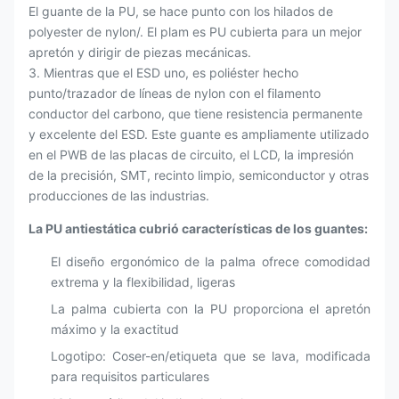
El guante de la PU, se hace punto con los hilados de
polyester de nylon/. El plam es PU cubierta para un mejor
apretón y dirigir de piezas mecánicas.
3. Mientras que el ESD uno, es poliéster hecho
punto/trazador de líneas de nylon con el filamento
conductor del carbono, que tiene resistencia permanente
y excelente del ESD. Este guante es ampliamente utilizado
en el PWB de las placas de circuito, el LCD, la impresión
de la precisión, SMT, recinto limpio, semiconductor y otras
producciones de las industrias.
La PU antiestática cubrió características de los guantes:
El diseño ergonómico de la palma ofrece comodidad
extrema y la flexibilidad, ligeras
La palma cubierta con la PU proporciona el apretón
máximo y la exactitud
Logotipo: Coser-en/etiqueta que se lava, modificada
para requisitos particulares