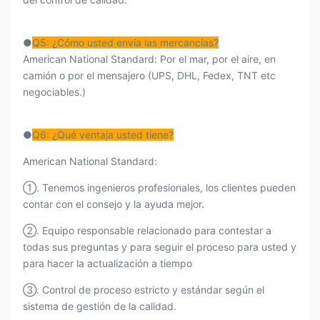
●
Q5: ¿Cómo usted envía las mercancías?
American National Standard: Por el mar, por el aire, en
camión o por el mensajero (UPS, DHL, Fedex, TNT etc
negociables.)
●
Q6: ¿Qué ventaja usted tiene?
American National Standard:
①. Tenemos ingenieros profesionales, los clientes pueden
contar con el consejo y la ayuda mejor.
②. Equipo responsable relacionado para contestar a
todas sus preguntas y para seguir el proceso para usted y
para hacer la actualización a tiempo
③. Control de proceso estricto y estándar según el
sistema de gestión de la calidad.