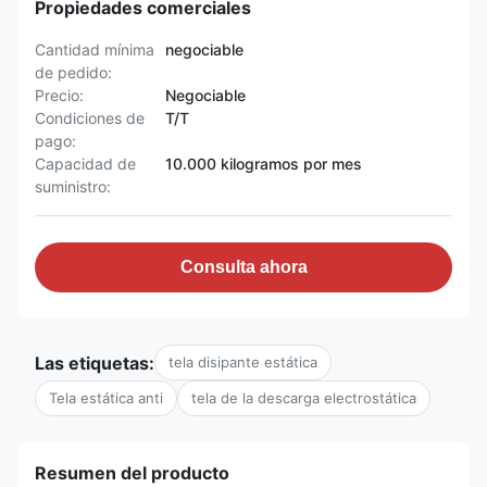
Propiedades comerciales
Cantidad mínima
negociable
de pedido:
Precio:
Negociable
Condiciones de
T/T
pago:
Capacidad de
10.000 kilogramos por mes
suministro:
Consulta ahora
Las etiquetas:
tela disipante estática
Tela estática anti
tela de la descarga electrostática
Resumen del producto