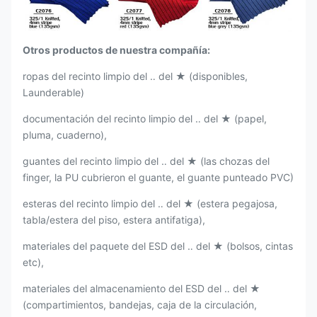
Otros productos de nuestra compañía:
ropas del recinto limpio del ‥ del ★ (disponibles,
Launderable)
documentación del recinto limpio del ‥ del ★ (papel,
pluma, cuaderno),
guantes del recinto limpio del ‥ del ★ (las chozas del
finger, la PU cubrieron el guante, el guante punteado PVC)
esteras del recinto limpio del ‥ del ★ (estera pegajosa,
tabla/estera del piso, estera antifatiga),
materiales del paquete del ESD del ‥ del ★ (bolsos, cintas
etc),
materiales del almacenamiento del ESD del ‥ del ★
(compartimientos, bandejas, caja de la circulación,