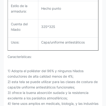
Estilo de la
Hecho punto
armadura:
Cuenta del
32S*32S
hilado:
Usos:
Capa/uniforme antiestáticos
Características:
1) Adopta el poliéster del 96% y ningunos hilados
conductores de alta calidad menos de 4%;
2) esta tela se puede utilizar para las clases de costura de
capa/de uniforme antiestáticos funcionales;
3) ofrece la buena absorción sudada y la resistencia
excelente a los parásitos atmosféricos;
4) tiene usos amplios en medicals, biología, y las industrias