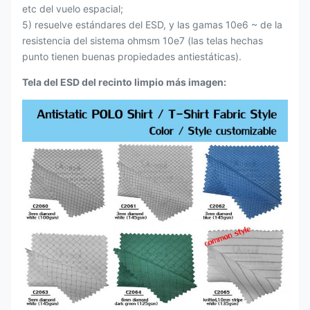
etc del vuelo espacial;
5) resuelve estándares del ESD, y las gamas 10e6 ~ de la
resistencia del sistema ohmsm 10e7
(las telas hechas
punto tienen buenas propiedades antiestáticas).
Tela del ESD del recinto limpio más imagen: