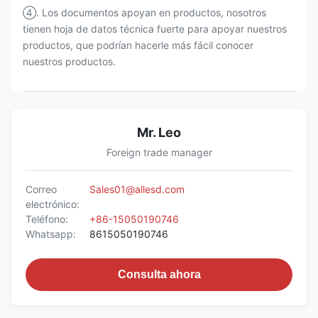
④. Los documentos apoyan en productos, nosotros
tienen hoja de datos técnica fuerte para apoyar nuestros
productos, que podrían hacerle más fácil conocer
nuestros productos.
Mr. Leo
Foreign trade manager
Correo
Sales01@allesd.com
electrónico:
Teléfono:
+86-15050190746
Whatsapp:
8615050190746
Consulta ahora