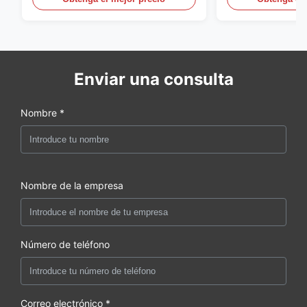
Enviar una consulta
Nombre *
Nombre de la empresa
Número de teléfono
Correo electrónico *