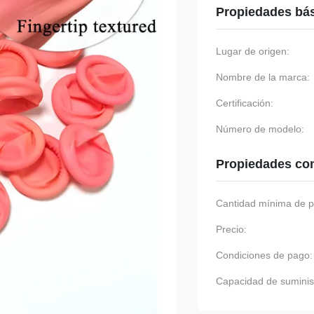
Propiedades bá
Lugar de origen:
Nombre de la marca:
Certificación:
Número de modelo:
Propiedades co
Cantidad mínima de p
Precio:
Condiciones de pago:
Capacidad de suminis