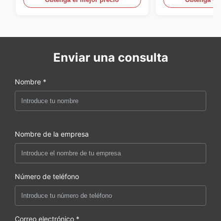
Enviar una consulta
Nombre *
Nombre de la empresa
Número de teléfono
Correo electrónico *