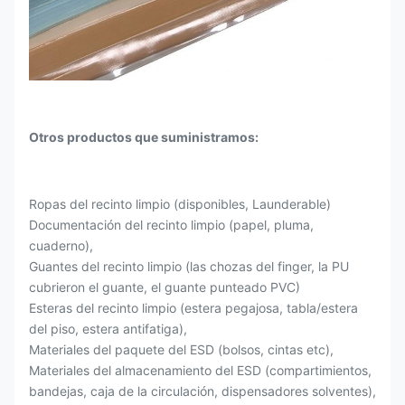
Otros productos que suministramos:
Ropas del recinto limpio (disponibles, Launderable)
Documentación del recinto limpio (papel, pluma,
cuaderno),
Guantes del recinto limpio (las chozas del finger, la PU
cubrieron el guante, el guante punteado PVC)
Esteras del recinto limpio (estera pegajosa, tabla/estera
del piso, estera antifatiga),
Materiales del paquete del ESD (bolsos, cintas etc),
Materiales del almacenamiento del ESD (compartimientos,
bandejas, caja de la circulación, dispensadores solventes),