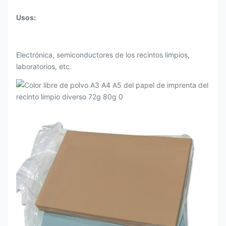
Usos:
Electrónica, semiconductores de los recintos limpios,
laboratorios, etc.