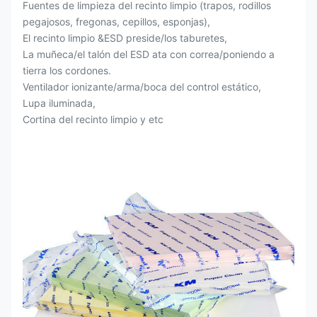
Fuentes de limpieza del recinto limpio (trapos, rodillos
pegajosos, fregonas, cepillos, esponjas),
El recinto limpio &ESD preside/los taburetes,
La muñeca/el talón del ESD ata con correa/poniendo a
tierra los cordones.
Ventilador ionizante/arma/boca del control estático,
Lupa iluminada,
Cortina del recinto limpio y etc