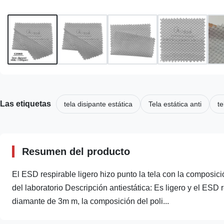
Las etiquetas
tela disipante estática
Tela estática anti
te
Resumen del producto
El ESD respirable ligero hizo punto la tela con la composici
del laboratorio Descripción antiestática: Es ligero y el ESD 
diamante de 3m m, la composición del poli...