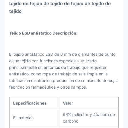
tejido de tejido de tejido de tejido de tejido de
tejido
Tejido ESD antistatico Descripción:
El tejido antistatico ESD de 6 mm de diamantes de punto
es un tejido con funciones especiales, utilizado
principalmente en entornos de trabajo que requieren
antistatico, como ropa de trabajo de sala limpia en la
fabricación electrónica,producción de semiconductores, la
fabricación farmacéutica y otros campos.
Especificaciones
Valor
96% poliéster y 4% fibra de
El material:
carbono