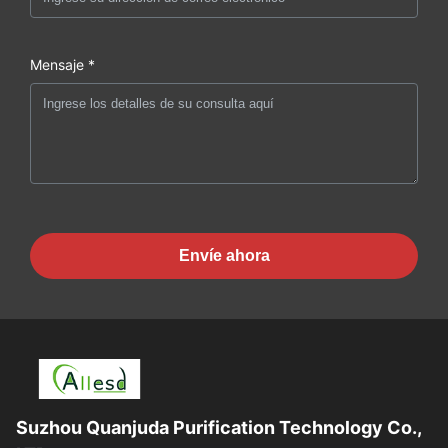
Mensaje *
Envíe ahora
Suzhou Quanjuda Purification Technology Co.,