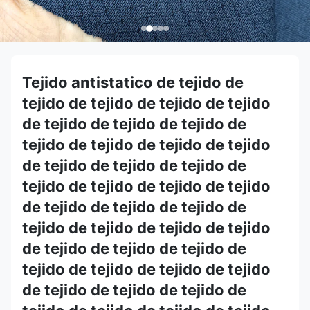
Tejido antistatico de tejido de
tejido de tejido de tejido de tejido
de tejido de tejido de tejido de
tejido de tejido de tejido de tejido
de tejido de tejido de tejido de
tejido de tejido de tejido de tejido
de tejido de tejido de tejido de
tejido de tejido de tejido de tejido
de tejido de tejido de tejido de
tejido de tejido de tejido de tejido
de tejido de tejido de tejido de