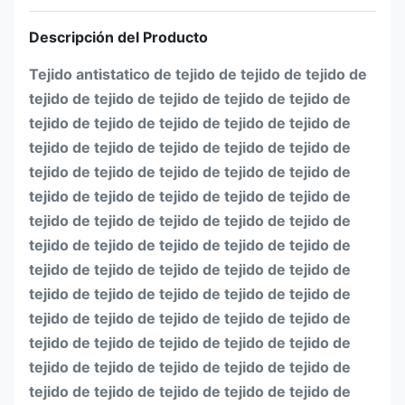
Descripción del Producto
Tejido antistatico de tejido de tejido de tejido de
tejido de tejido de tejido de tejido de tejido de
tejido de tejido de tejido de tejido de tejido de
tejido de tejido de tejido de tejido de tejido de
tejido de tejido de tejido de tejido de tejido de
tejido de tejido de tejido de tejido de tejido de
tejido de tejido de tejido de tejido de tejido de
tejido de tejido de tejido de tejido de tejido de
tejido de tejido de tejido de tejido de tejido de
tejido de tejido de tejido de tejido de tejido de
tejido de tejido de tejido de tejido de tejido de
tejido de tejido de tejido de tejido de tejido de
tejido de tejido de tejido de tejido de tejido de
tejido de tejido de tejido de tejido de tejido de