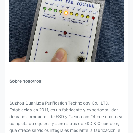
Sobre nosotros:
Suzhou Quanjuda Purification Technology Co., LTD,
Establecida en 2011, es un fabricante y exportador líder
de varios productos de ESD y Cleanroom,Ofrece una línea
completa de equipos y suministros de ESD & Cleanroom,
que ofrece servicios integrales mediante la fabricación, el