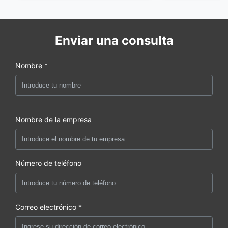
Enviar una consulta
Nombre *
Nombre de la empresa
Número de teléfono
Correo electrónico *