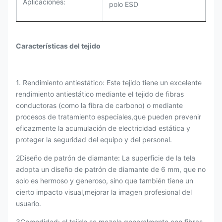
Aplicaciones:
polo ESD
Características del tejido
1. Rendimiento antiestático: Este tejido tiene un excelente
rendimiento antiestático mediante el tejido de fibras
conductoras (como la fibra de carbono) o mediante
procesos de tratamiento especiales,que pueden prevenir
eficazmente la acumulación de electricidad estática y
proteger la seguridad del equipo y del personal.
2Diseño de patrón de diamante: La superficie de la tela
adopta un diseño de patrón de diamante de 6 mm, que no
solo es hermoso y generoso, sino que también tiene un
cierto impacto visual,mejorar la imagen profesional del
usuario.
3Comodidad: el tejido se mezcla generalmente con fibras