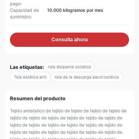
pago:
Capacidad de
10.000 kilogramos por mes
suministro:
Consulta ahora
Las etiquetas:
tela disipante estática
Tela estática anti
tela de la descarga electrostática
Resumen del producto
Tejido antistatico de tejido de tejido de tejido de tejido de
tejido de tejido de tejido de tejido de tejido de tejido de
tejido de tejido de tejido de tejido de tejido de tejido de
tejido de tejido de tejido de tejido de tejido de tejido de