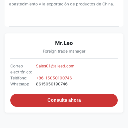
abastecimiento y la exportación de productos de China.
Mr. Leo
Foreign trade manager
Correo
Sales01@allesd.com
electrónico:
Teléfono:
+86-15050190746
Whatsapp:
8615050190746
Consulta ahora