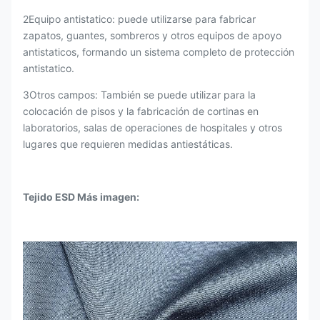
2Equipo antistatico: puede utilizarse para fabricar
zapatos, guantes, sombreros y otros equipos de apoyo
antistaticos, formando un sistema completo de protección
antistatico.
3Otros campos: También se puede utilizar para la
colocación de pisos y la fabricación de cortinas en
laboratorios, salas de operaciones de hospitales y otros
lugares que requieren medidas antiestáticas.
Tejido ESD Más imagen: