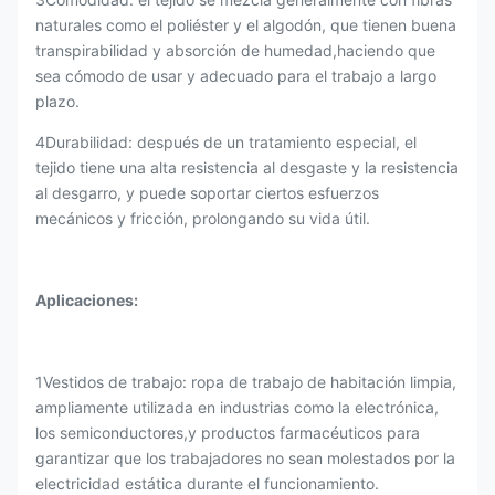
naturales como el poliéster y el algodón, que tienen buena
transpirabilidad y absorción de humedad,haciendo que
sea cómodo de usar y adecuado para el trabajo a largo
plazo.
4Durabilidad: después de un tratamiento especial, el
tejido tiene una alta resistencia al desgaste y la resistencia
al desgarro, y puede soportar ciertos esfuerzos
mecánicos y fricción, prolongando su vida útil.
Aplicaciones
:
1Vestidos de trabajo: ropa de trabajo de habitación limpia,
ampliamente utilizada en industrias como la electrónica,
los semiconductores,y productos farmacéuticos para
garantizar que los trabajadores no sean molestados por la
electricidad estática durante el funcionamiento.