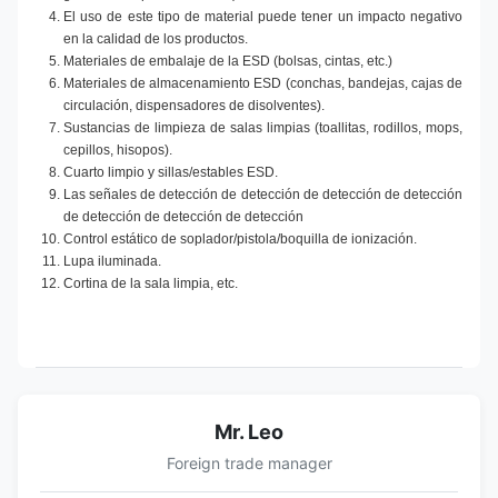
El uso de este tipo de material puede tener un impacto negativo
en la calidad de los productos.
Materiales de embalaje de la ESD (bolsas, cintas, etc.)
Materiales de almacenamiento ESD (conchas, bandejas, cajas de
circulación, dispensadores de disolventes).
Sustancias de limpieza de salas limpias (toallitas, rodillos, mops,
cepillos, hisopos).
Cuarto limpio y sillas/estables ESD.
Las señales de detección de detección de detección de detección
de detección de detección de detección
Control estático de soplador/pistola/boquilla de ionización.
Lupa iluminada.
Cortina de la sala limpia, etc.
Mr. Leo
Foreign trade manager