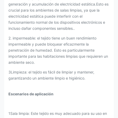
generación y acumulación de electricidad estática.Esto es
crucial para los ambientes de salas limpias, ya que la
electricidad estática puede interferir con el
funcionamiento normal de los dispositivos electrónicos e
incluso dañar componentes sensibles..
2. impermeable: el tejido tiene un buen rendimiento
impermeable y puede bloquear eficazmente la
penetración de humedad. Esto es particularmente
importante para las habitaciones limpias que requieren un
ambiente seco.
3Limpieza: el tejido es fácil de limpiar y mantener,
garantizando un ambiente limpio e higiénico.
Escenarios de aplicación
1Sala limpia: Este tejido es muy adecuado para su uso en