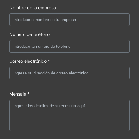
Nombre de la empresa
Número de teléfono
Correo electrónico *
Mensaje *