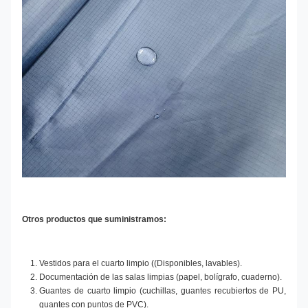
Otros productos que suministramos:
Vestidos para el cuarto limpio ((Disponibles, lavables).
Documentación de las salas limpias (papel, bolígrafo, cuaderno).
Guantes de cuarto limpio (cuchillas, guantes recubiertos de PU,
guantes con puntos de PVC).