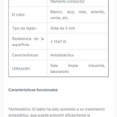
filamento conductor
Blanco, azul, rosa, amarillo,
El color:
verde, etc.
Tipo de tejido:
Grilla de 5 mm
Resistencia de la
≤ 10e7 Ω
superficie:
Características:
Antidistáctico
Sala limpia industrial,
Utilización:
laboratorio
Características funcionales
1Antiestático: El tejido ha sido sometido a un tratamiento
antiestático, que puede prevenir eficazmente la