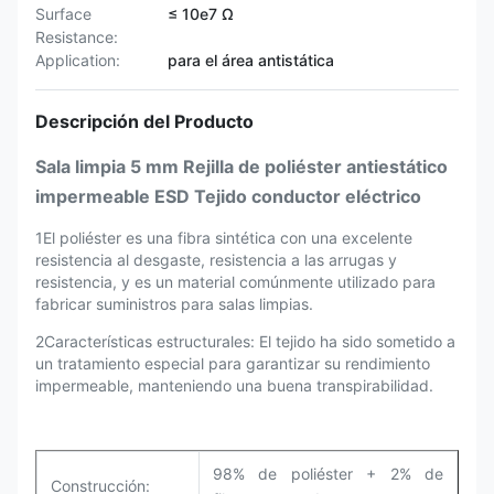
Surface
≤ 10e7 Ω
Resistance:
Application:
para el área antistática
Descripción del Producto
Sala limpia 5 mm Rejilla de poliéster antiestático
impermeable ESD Tejido conductor eléctrico
1El poliéster es una fibra sintética con una excelente
resistencia al desgaste, resistencia a las arrugas y
resistencia, y es un material comúnmente utilizado para
fabricar suministros para salas limpias.
2Características estructurales: El tejido ha sido sometido a
un tratamiento especial para garantizar su rendimiento
impermeable, manteniendo una buena transpirabilidad.
98% de poliéster + 2% de
Construcción: