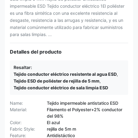
impermeable ESD Tejido conductor eléctrico 1El poliéster
es una fibra sintética con una excelente resistencia al
desgaste, resistencia a las arrugas y resistencia, y es un
material comúnmente utilizado para fabricar suministros
para salas limpias. ...
Detalles del producto
Resaltar:
Tejido conductor eléctrico resistente al agua ESD
,
Tejido ESD de poliéster de rejilla de 5 mm
,
Tejido conductor eléctrico de sala limpia ESD
Name:
Tejido impermeable antistatico ESD
Material:
Filamento el Polyester+2% conductor
del 98%
Color:
El azul
Fabric Style:
rejilla de 5m m
Feature:
Antidistáctico