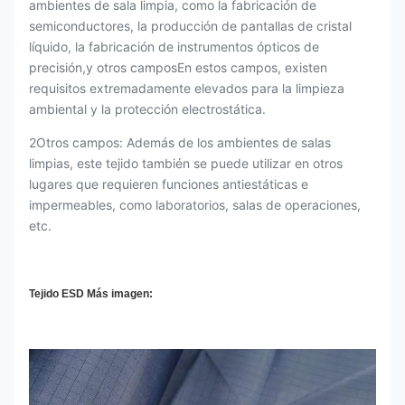
ambientes de sala limpia, como la fabricación de
semiconductores, la producción de pantallas de cristal
líquido, la fabricación de instrumentos ópticos de
precisión,y otros camposEn estos campos, existen
requisitos extremadamente elevados para la limpieza
ambiental y la protección electrostática.
2Otros campos: Además de los ambientes de salas
limpias, este tejido también se puede utilizar en otros
lugares que requieren funciones antiestáticas e
impermeables, como laboratorios, salas de operaciones,
etc.
Tejido ESD Más imagen: